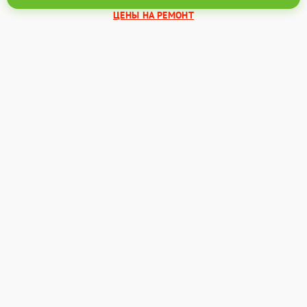
ЦЕНЫ НА РЕМОНТ