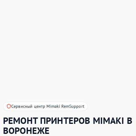
Сервисный центр Mimaki RemSupport
РЕМОНТ ПРИНТЕРОВ
MIMAKI
В
ВОРОНЕЖЕ